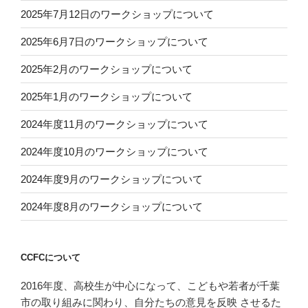
2025年7月12日のワークショップについて
2025年6月7日のワークショップについて
2025年2月のワークショップについて
2025年1月のワークショップについて
2024年度11月のワークショップについて
2024年度10月のワークショップについて
2024年度9月のワークショップについて
2024年度8月のワークショップについて
CCFCについて
2016年度、高校生が中心になって、こどもや若者が千葉
市の取り組みに関わり、自分たちの意見を反映 させるた