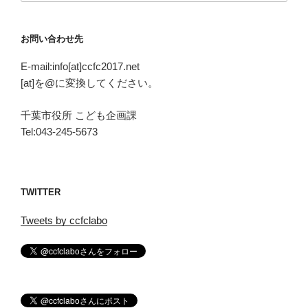
お問い合わせ先
E-mail:info[at]ccfc2017.net
[at]を@に変換してください。
千葉市役所 こども企画課
Tel:043-245-5673
TWITTER
Tweets by ccfclabo