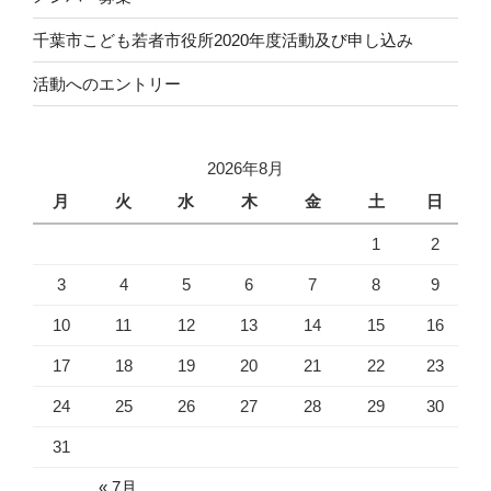
千葉市こども若者市役所2020年度活動及び申し込み
活動へのエントリー
2026年8月
月
火
水
木
金
土
日
1
2
3
4
5
6
7
8
9
10
11
12
13
14
15
16
17
18
19
20
21
22
23
24
25
26
27
28
29
30
31
« 7月