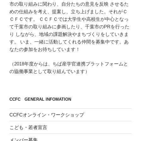
市の取り組みに関わり、自分たちの意見を反映 させるた
めの仕組みを考え、提案し、立ち上げました。それがＣ
ＣＦＣです。 ＣＣＦＣでは大学生や高校生が中心となっ
て千葉市の取り組みに参画したり、千葉市のPRを行った
り しながら、地域の課題解決やまちづくりをしていきま
す。 いま、一緒に活動してくれる仲間を募集中です。あ
なたの参加をお待ちしています！
（2018年度からは、ちば産学官連携プラットフォームと
の協働事業として取り組んでいます）
CCFC GENERAL INFOMATION
CCFCオンライン・ワークショップ
こども・若者宣言
メンバー募集