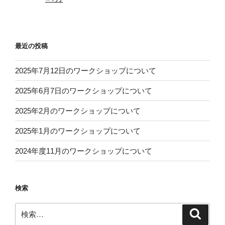
最近の投稿
2025年7月12日のワークショップについて
2025年6月7日のワークショップについて
2025年2月のワークショップについて
2025年1月のワークショップについて
2024年度11月のワークショップについて
検索
検
検
索
索: