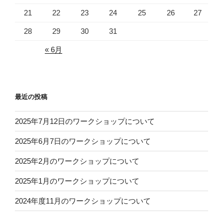
21
22
23
24
25
26
27
28
29
30
31
« 6月
最近の投稿
2025年7月12日のワークショップについて
2025年6月7日のワークショップについて
2025年2月のワークショップについて
2025年1月のワークショップについて
2024年度11月のワークショップについて