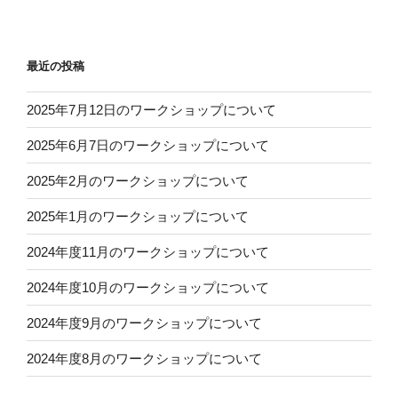
最近の投稿
2025年7月12日のワークショップについて
2025年6月7日のワークショップについて
2025年2月のワークショップについて
2025年1月のワークショップについて
2024年度11月のワークショップについて
2024年度10月のワークショップについて
2024年度9月のワークショップについて
2024年度8月のワークショップについて