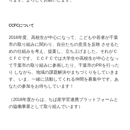
CCFCについて
2016年度、高校生が中心になって、こどもや若者が千葉
市の取り組みに関わり、自分たちの意見を反映 させるた
めの仕組みを考え、提案し、立ち上げました。それがＣ
ＣＦＣです。 ＣＣＦＣでは大学生や高校生が中心となっ
て千葉市の取り組みに参画したり、千葉市のPRを行った
り しながら、地域の課題解決やまちづくりをしていきま
す。 いま、一緒に活動してくれる仲間を募集中です。あ
なたの参加をお待ちしています！
（2018年度からは、ちば産学官連携プラットフォームと
の協働事業として取り組んでいます）