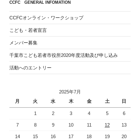
CCFC GENERAL INFOMATION
CCFCオンライン・ワークショップ
こども・若者宣言
メンバー募集
千葉市こども若者市役所2020年度活動及び申し込み
活動へのエントリー
2025年7月
月
火
水
木
金
土
日
1
2
3
4
5
6
7
8
9
10
11
12
13
14
15
16
17
18
19
20