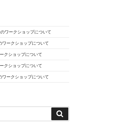
2日のワークショップについて
7日のワークショップについて
のワークショップについて
のワークショップについて
1月のワークショップについて
検
索