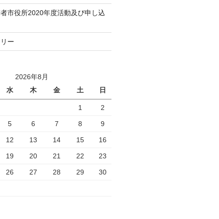
者市役所2020年度活動及び申し込
トリー
2026年8月
水
木
金
土
日
1
2
5
6
7
8
9
12
13
14
15
16
19
20
21
22
23
26
27
28
29
30