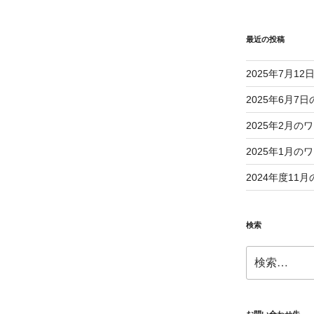
最近の投稿
2025年7月1
2025年6月
2025年2月
2025年1月
2024年度1
検索
検
索: