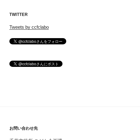
TWITTER
Tweets by ccfclabo
お問い合わせ先