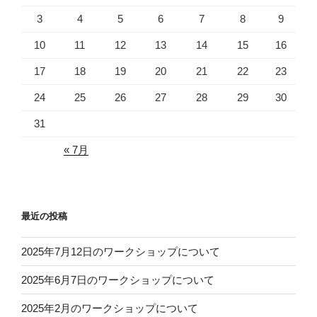
3
4
5
6
7
8
9
10
11
12
13
14
15
16
17
18
19
20
21
22
23
24
25
26
27
28
29
30
31
« 7月
最近の投稿
2025年7月12日のワークショップについて
2025年6月7日のワークショップについて
2025年2月のワークショップについて