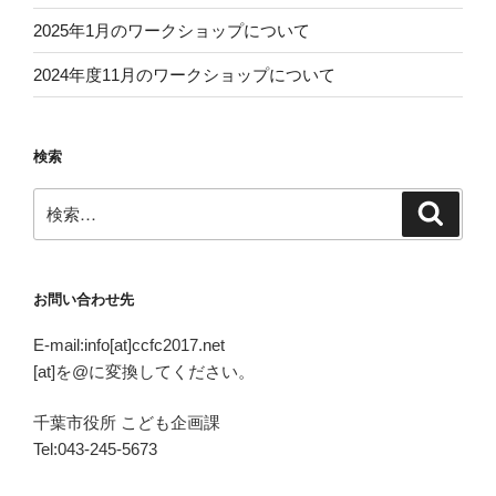
2025年1月のワークショップについて
2024年度11月のワークショップについて
検索
検
検
索
索:
お問い合わせ先
E-mail:info[at]ccfc2017.net
[at]を@に変換してください。
千葉市役所 こども企画課
Tel:043-245-5673