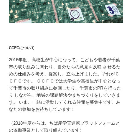
CCFCについて
2016年度、高校生が中心になって、こどもや若者が千葉
市の取り組みに関わり、自分たちの意見を反映 させるた
めの仕組みを考え、提案し、立ち上げました。それがＣ
ＣＦＣです。 ＣＣＦＣでは大学生や高校生が中心となっ
て千葉市の取り組みに参画したり、千葉市のPRを行った
り しながら、地域の課題解決やまちづくりをしていきま
す。 いま、一緒に活動してくれる仲間を募集中です。あ
なたの参加をお待ちしています！
（2018年度からは、ちば産学官連携プラットフォームと
の協働事業として取り組んでいます）