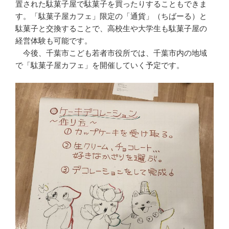
置された駄菓子屋で駄菓子を買ったりすることもできま
す。「駄菓子屋カフェ」限定の「通貨」（ちばーる）と
駄菓子と交換することで、高校生や大学生も駄菓子屋の
経営体験も可能です。
今後、千葉市こども若者市役所では、千葉市内の地域
で「駄菓子屋カフェ」を開催していく予定です。