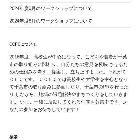
2024年度9月のワークショップについて
2024年度8月のワークショップについて
CCFCについて
2016年度、高校生が中心になって、こどもや若者が千葉
市の取り組みに関わり、自分たちの意見を反映 させるた
めの仕組みを考え、提案し、立ち上げました。それがＣ
ＣＦＣです。 ＣＣＦＣでは高校生や大学生を中心となっ
て千葉市の取り組みに参画したり、千葉市のPRを行った
り しながら、地域の課題解決やまちづくりをしていきま
す。 いま、一緒に活動してくれる仲間を募集中です。あ
なたの参加をお待ちしています！
検索