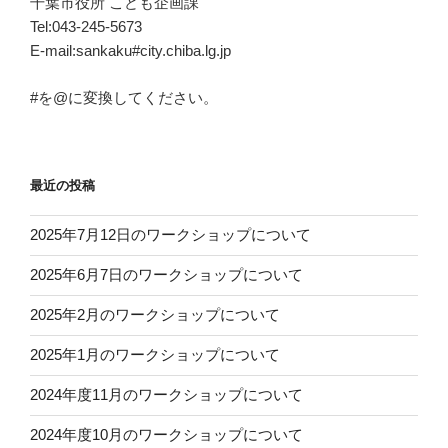
千葉市役所 こども企画課
Tel:043-245-5673
E-mail:sankaku#city.chiba.lg.jp
#を@に変換してください。
最近の投稿
2025年7月12日のワークショップについて
2025年6月7日のワークショップについて
2025年2月のワークショップについて
2025年1月のワークショップについて
2024年度11月のワークショップについて
2024年度10月のワークショップについて