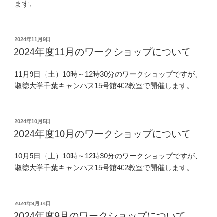
ます。
投
2024年11月9日
稿
2024年度11月のワークショップについて
日:
11月9日（土）10時～12時30分のワークショップですが、
淑徳大学千葉キャンパス15号館402教室で開催します。
投
2024年10月5日
稿
2024年度10月のワークショップについて
日:
10月5日（土）10時～12時30分のワークショップですが、
淑徳大学千葉キャンパス15号館402教室で開催します。
投
2024年9月14日
稿
2024年度9月のワークショップについて