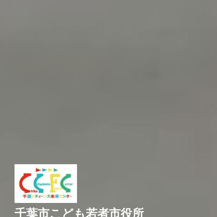
千葉市こども若者市役所