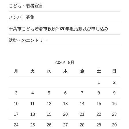
こども・若者宣言
メンバー募集
千葉市こども若者市役所2020年度活動及び申し込み
活動へのエントリー
2026年8月
月
火
水
木
金
土
日
1
2
3
4
5
6
7
8
9
10
11
12
13
14
15
16
17
18
19
20
21
22
23
24
25
26
27
28
29
30