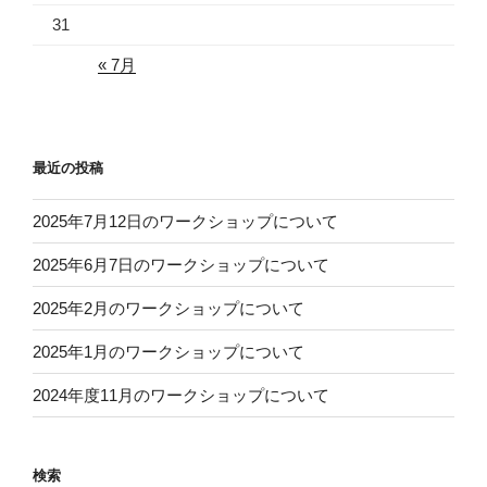
31
« 7月
最近の投稿
2025年7月12日のワークショップについて
2025年6月7日のワークショップについて
2025年2月のワークショップについて
2025年1月のワークショップについて
2024年度11月のワークショップについて
検索