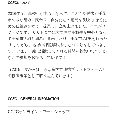
CCFCについて
ン
2016年度、高校生が中心になって、こどもや若者が千葉
市の取り組みに関わり、自分たちの意見を反映 させるた
めの仕組みを考え、提案し、立ち上げました。それがＣ
ＣＦＣです。 ＣＣＦＣでは大学生や高校生が中心となっ
て千葉市の取り組みに参画したり、千葉市のPRを行った
り しながら、地域の課題解決やまちづくりをしていきま
す。 いま、一緒に活動してくれる仲間を募集中です。あ
なたの参加をお待ちしています！
（2018年度からは、ちば産学官連携プラットフォームと
の協働事業として取り組んでいます）
CCFC GENERAL INFOMATION
CCFCオンライン・ワークショップ