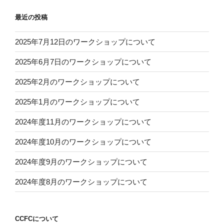
最近の投稿
2025年7月12日のワークショップについて
2025年6月7日のワークショップについて
2025年2月のワークショップについて
2025年1月のワークショップについて
2024年度11月のワークショップについて
2024年度10月のワークショップについて
2024年度9月のワークショップについて
2024年度8月のワークショップについて
CCFCについて