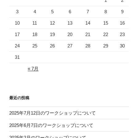
1
2
3
4
5
6
7
8
9
10
11
12
13
14
15
16
17
18
19
20
21
22
23
24
25
26
27
28
29
30
31
« 7月
最近の投稿
2025年7月12日のワークショップについて
2025年6月7日のワークショップについて
2025年2月のワークショップについて