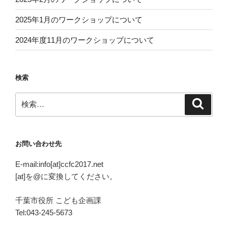
2025年1月のワークショップについて
2024年度11月のワークショップについて
検索
検
検
索
索:
お問い合わせ先
E-mail:info[at]ccfc2017.net
[at]を@に変換してください。
千葉市役所 こども企画課
Tel:043-245-5673