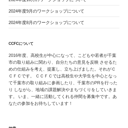
2024年度9月のワークショップについて
2024年度8月のワークショップについて
CCFCについて
2016年度、高校生が中心になって、こどもや若者が千葉
市の取り組みに関わり、自分たちの意見を反映 させるた
めの仕組みを考え、提案し、立ち上げました。それがＣ
ＣＦＣです。 ＣＣＦＣでは高校生や大学生を中心となっ
て千葉市の取り組みに参画したり、千葉市のPRを行った
り しながら、地域の課題解決やまちづくりをしていきま
す。 いま、一緒に活動してくれる仲間を募集中です。あ
なたの参加をお待ちしています！