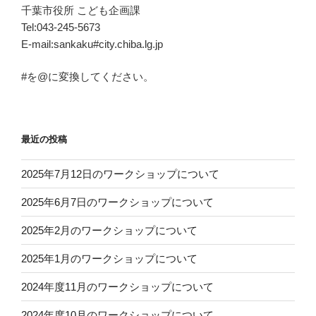
千葉市役所 こども企画課
Tel:043-245-5673
E-mail:sankaku#city.chiba.lg.jp
#を@に変換してください。
最近の投稿
2025年7月12日のワークショップについて
2025年6月7日のワークショップについて
2025年2月のワークショップについて
2025年1月のワークショップについて
2024年度11月のワークショップについて
2024年度10月のワークショップについて