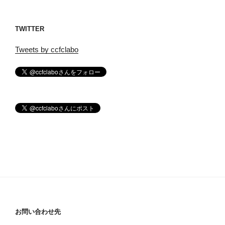
TWITTER
Tweets by ccfclabo
お問い合わせ先