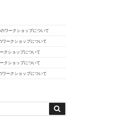
2日のワークショップについて
7日のワークショップについて
のワークショップについて
のワークショップについて
1月のワークショップについて
検
索