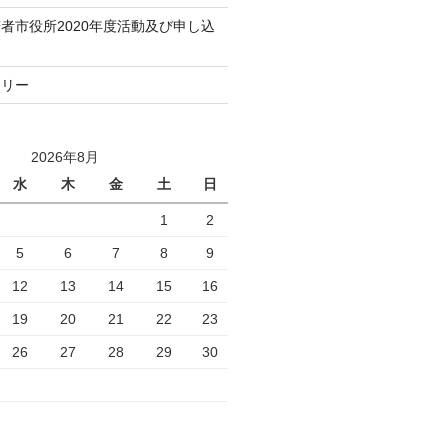
者市役所2020年度活動及び申し込
トリー
2026年8月
水
木
金
土
日
1
2
5
6
7
8
9
12
13
14
15
16
19
20
21
22
23
26
27
28
29
30