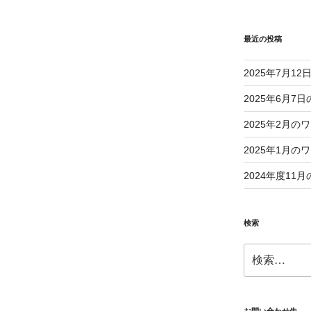
最近の投稿
2025年7月1
2025年6月
2025年2月
2025年1月
2024年度1
検索
検
索: