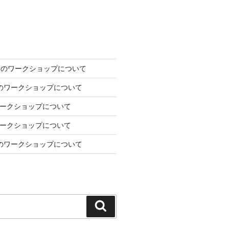
2日のワークショップについて
7日のワークショップについて
のワークショップについて
のワークショップについて
1月のワークショップについて
検
索