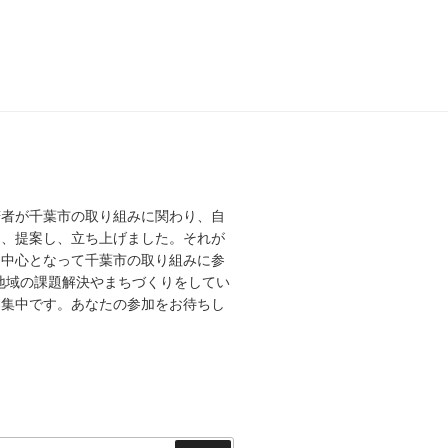
若者が千葉市の取り組みに関わり、自
え、提案し、立ち上げました。それが
を中心となって千葉市の取り組みに参
、地域の課題解決やまちづくりをしてい
募集中です。あなたの参加をお待ちし