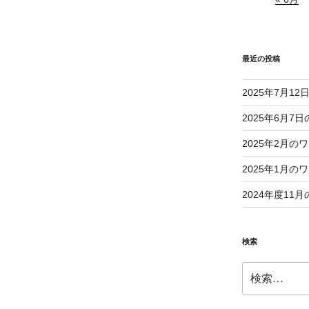
最近の投稿
2025年7月1
2025年6月
2025年2月
2025年1月
2024年度1
検索
検
索: