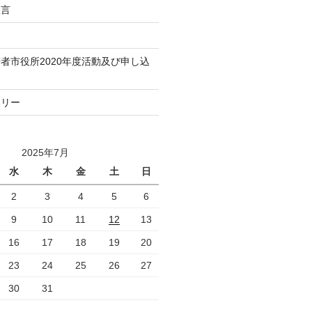
宣言
者市役所2020年度活動及び申し込
トリー
2025年7月
水
木
金
土
日
2
3
4
5
6
9
10
11
12
13
16
17
18
19
20
23
24
25
26
27
30
31