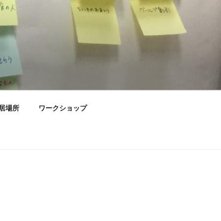
居場所
ワークショップ