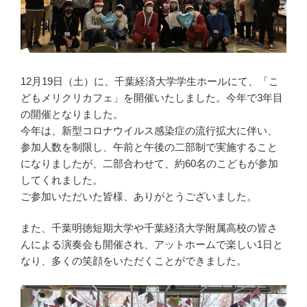
12月19日（土）に、千葉経済大学学生ホールにて、「こ
どもメリクリカフェ」を開催いたしました。今年で3年目
の開催となりました。
今年は、新型コロナウイルス感染症の流行拡大に伴い、
参加人数を制限し、午前と午後の二部制で実施すること
になりましたが、二部合わせて、約60名のこどもが参加
してくれました。
ご参加いただいた皆様、ありがとうございました。
また、千葉明徳短期大学や千葉経済大学附属高校の皆さ
んによる演奏会も開催され、アットホームで楽しい1日と
なり、多くの笑顔をいただくことができました。