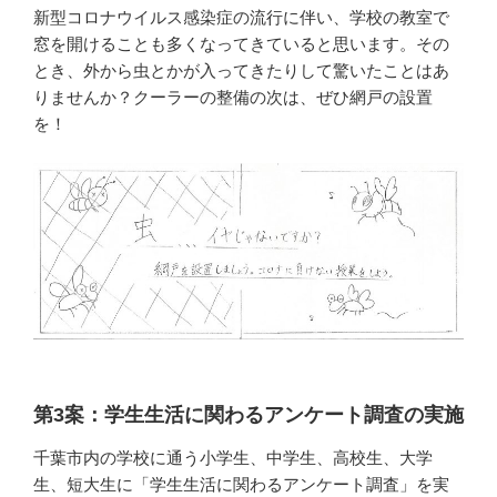
新型コロナウイルス感染症の流行に伴い、学校の教室で
窓を開けることも多くなってきていると思います。その
とき、外から虫とかが入ってきたりして驚いたことはあ
りませんか？クーラーの整備の次は、ぜひ網戸の設置
を！
第3案：学生生活に関わるアンケート調査の実施
千葉市内の学校に通う小学生、中学生、高校生、大学
生、短大生に「学生生活に関わるアンケート調査」を実