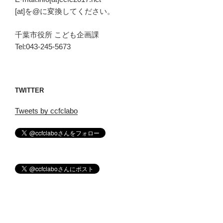
[at]を@に変換してください。
千葉市役所 こども企画課
Tel:043-245-5673
TWITTER
Tweets by ccfclabo