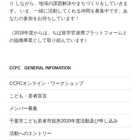
り しながら、地域の課題解決やまちづくりをしていきま
す。 いま、一緒に活動してくれる仲間を募集中です。あ
なたの参加をお待ちしています！
（2018年度からは、ちば産学官連携プラットフォームと
の協働事業として取り組んでいます）
CCFC GENERAL INFOMATION
CCFCオンライン・ワークショップ
こども・若者宣言
メンバー募集
千葉市こども若者市役所2020年度活動及び申し込み
活動へのエントリー