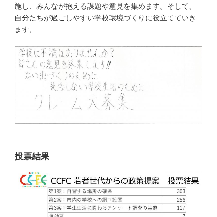
施し、みんなが抱える課題や意見を集めます。そして、
自分たちが過ごしやすい学校環境づくりに役立てていき
ます。
投票結果