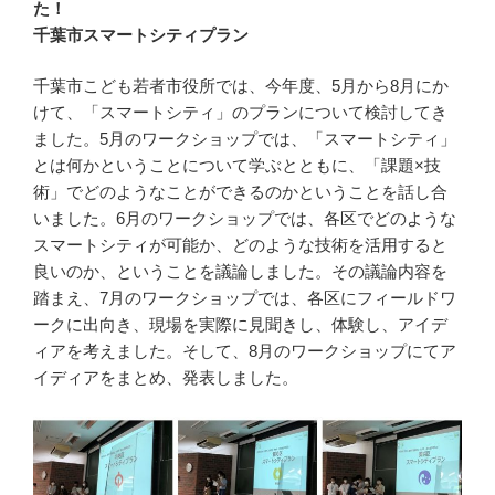
た！
千葉市スマートシティプラン
千葉市こども若者市役所では、今年度、5月から8月にか
けて、「スマートシティ」のプランについて検討してき
ました。5月のワークショップでは、「スマートシティ」
とは何かということについて学ぶとともに、「課題×技
術」でどのようなことができるのかということを話し合
いました。6月のワークショップでは、各区でどのような
スマートシティが可能か、どのような技術を活用すると
良いのか、ということを議論しました。その議論内容を
踏まえ、7月のワークショップでは、各区にフィールドワ
ークに出向き、現場を実際に見聞きし、体験し、アイデ
ィアを考えました。そして、8月のワークショップにてア
イディアをまとめ、発表しました。