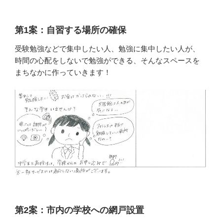
第1案：自習する場所の確保
受験勉強などで集中したい人、勉強に集中したい人が、
時間の心配をしないで勉強ができる、そんなスペースを
まちなかに作っていきます！
第2案：市内の学校への網戸設置