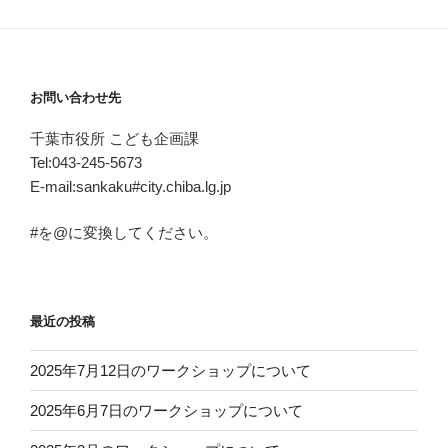
お問い合わせ先
千葉市役所 こども企画課
Tel:043-245-5673
E-mail:sankaku#city.chiba.lg.jp
#を@に変換してください。
最近の投稿
2025年7月12日のワークショップについて
2025年6月7日のワークショップについて