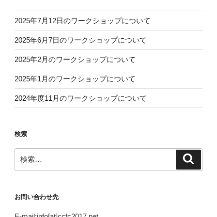
2025年7月12日のワークショップについて
2025年6月7日のワークショップについて
2025年2月のワークショップについて
2025年1月のワークショップについて
2024年度11月のワークショップについて
検索
検
検
索
索:
お問い合わせ先
E-mail:info[at]ccfc2017.net