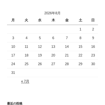
2026年8月
月
火
水
木
金
土
日
1
2
3
4
5
6
7
8
9
10
11
12
13
14
15
16
17
18
19
20
21
22
23
24
25
26
27
28
29
30
31
« 7月
最近の投稿