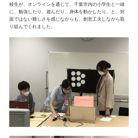
校生が、オンラインを通じて、千葉市内の小学生と一緒
に、勉強したり、遊んだり、身体を動かしたり、と、対
面ではない難しさを感じながらも、創意工夫しながら取
り組んでくれました。