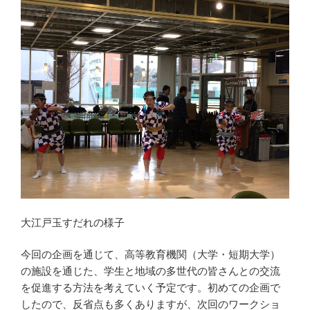
大江戸玉すだれの様子
今回の企画を通じて、高等教育機関（大学・短期大学）
の施設を通じた、学生と地域の多世代の皆さんとの交流
を促進する方法を考えていく予定です。初めての企画で
したので、反省点も多くありますが、次回のワークショ