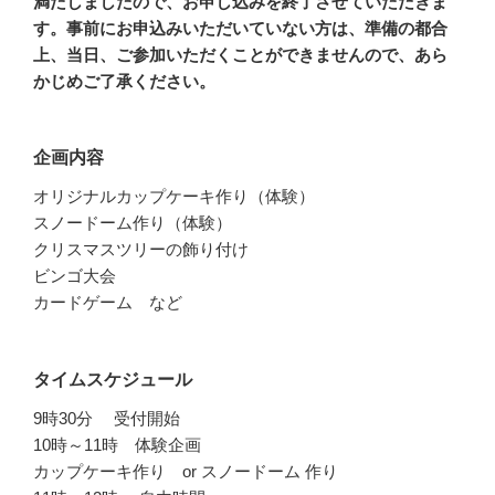
満たしましたので、お申し込みを終了させていただきま
す。事前にお申込みいただいていない方は、準備の都合
上、当日、ご参加いただくことができませんので、あら
かじめご了承ください。
企画内容
オリジナルカップケーキ作り（体験）
スノードーム作り（体験）
クリスマスツリーの飾り付け
ビンゴ大会
カードゲーム など
タイムスケジュール
9時30分 受付開始
10時～11時 体験企画
カップケーキ作り or スノードーム 作り