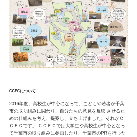
CCFCについて
2016年度、高校生が中心になって、こどもや若者が千葉
市の取り組みに関わり、自分たちの意見を反映 させるた
めの仕組みを考え、提案し、立ち上げました。それがＣ
ＣＦＣです。 ＣＣＦＣでは大学生や高校生が中心となっ
て千葉市の取り組みに参画したり、千葉市のPRを行った