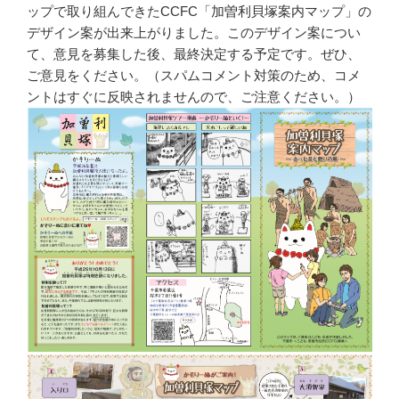
ップで取り組んできたCCFC「加曽利貝塚案内マップ」の
デザイン案が出来上がりました。このデザイン案につい
て、意見を募集した後、最終決定する予定です。ぜひ、
ご意見をください。（スパムコメント対策のため、コメ
ントはすぐに反映されませんので、ご注意ください。）