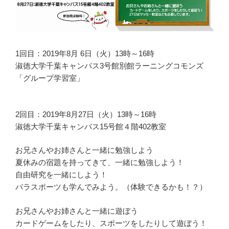
1回目：2019年8月 6日（火）13時～16時
淑徳大学千葉キャンパス3号館別館ラーニングコモンズ
「グループ学習室」
2回目：2019年8月27日（火）13時～16時
淑徳大学千葉キャンパス15号館４階402教室
お兄さんやお姉さんと一緒に勉強しよう
夏休みの宿題を持ってきて、一緒に勉強しよう！
自由研究を一緒にしよう！
パラスポーツも学んでみよう。（体験できるかも！？）
お兄さんやお姉さんと一緒に遊ぼう
カードゲームをしたり、スポーツをしたりして遊ぼう！