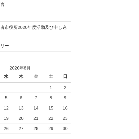
宣言
者市役所2020年度活動及び申し込
トリー
2026年8月
水
木
金
土
日
1
2
5
6
7
8
9
12
13
14
15
16
19
20
21
22
23
26
27
28
29
30