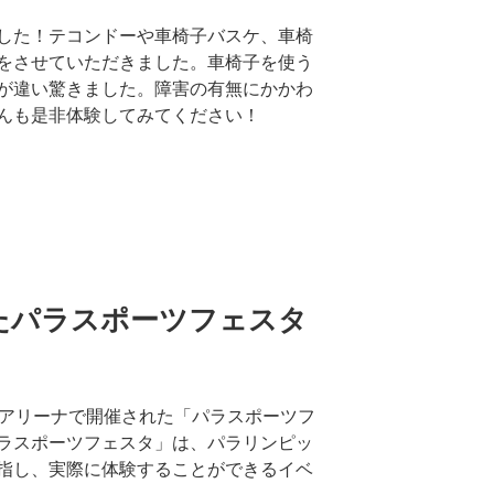
した！テコンドーや車椅子バスケ、車椅
をさせていただきました。車椅子を使う
が違い驚きました。障害の有無にかかわ
んも是非体験してみてください！
たパラスポーツフェスタ
トアリーナで開催された「パラスポーツフ
ラスポーツフェスタ」は、パラリンピッ
指し、実際に体験することができるイベ