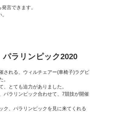
から発言できます。
い。
パラリンピック2020
催される、ウィルチェアー(車椅子)ラグビ
た。
て、とても迫力がありました。
、パラリンピック合わせて、7競技が開催
ック、パラリンピックを見に来てくれる