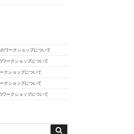
2日のワークショップについて
7日のワークショップについて
のワークショップについて
のワークショップについて
1月のワークショップについて
検