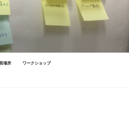
居場所
ワークショップ