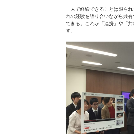
一人で経験できることは限られ
れの経験を語り合いながら共有
できる。これが「連携」や「共
す。