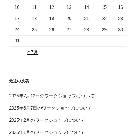
10
11
12
13
14
15
16
17
18
19
20
21
22
23
24
25
26
27
28
29
30
31
« 7月
最近の投稿
2025年7月12日のワークショップについて
2025年6月7日のワークショップについて
2025年2月のワークショップについて
2025年1月のワークショップについて