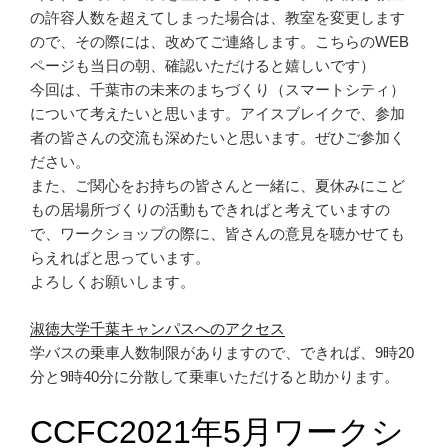
の許容人数を超えてしまった場合は、教室を変更します
ので、その際には、改めてご連絡します。こちらのWEB
ページも当日の朝、確認いただけると嬉しいです）
今回は、千葉市の未来のまちづくり（スマートシティ）
について考えたいと思います。アイスブレイクで、参加
者の皆さんの交流も深めたいと思います。ぜひご参加く
ださい。
また、ご関心をお持ちの皆さんと一緒に、夏休みにこど
もの居場所づくりの活動もできればと考えていますの
で、ワークショップの際に、皆さんの意見を聴かせても
らえればと思っています。
よろしくお願いします。
淑徳大学千葉キャンパスへのアクセス
学バスの乗車人数制限がありますので、できれば、9時20
分と9時40分に分散して乗車いただけると助かります。