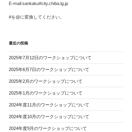
E-mail:sankaku#city.chiba.lg.jp
#を@に変換してください。
最近の投稿
2025年7月12日のワークショップについて
2025年6月7日のワークショップについて
2025年2月のワークショップについて
2025年1月のワークショップについて
2024年度11月のワークショップについて
2024年度10月のワークショップについて
2024年度9月のワークショップについて