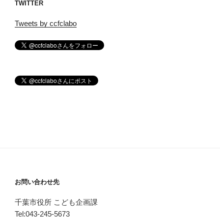
TWITTER
Tweets by ccfclabo
お問い合わせ先
千葉市役所 こども企画課
Tel:043-245-5673