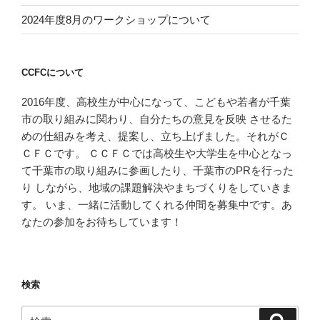
2024年度8月のワークショップについて
CCFCについて
2016年度、高校生が中心になって、こどもや若者が千葉
市の取り組みに関わり、自分たちの意見を反映 させるた
めの仕組みを考え、提案し、立ち上げました。それがＣ
ＣＦＣです。 ＣＣＦＣでは高校生や大学生を中心となっ
て千葉市の取り組みに参画したり、千葉市のPRを行った
り しながら、地域の課題解決やまちづくりをしていきま
す。 いま、一緒に活動してくれる仲間を募集中です。あ
なたの参加をお待ちしています！
検索
検
検