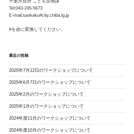
千葉市役所 こども企画課
Tel:043-245-5673
E-mail:sankaku#city.chiba.lg.jp
#を@に変換してください。
最近の投稿
2025年7月12日のワークショップについて
2025年6月7日のワークショップについて
2025年2月のワークショップについて
2025年1月のワークショップについて
2024年度11月のワークショップについて
2024年度10月のワークショップについて