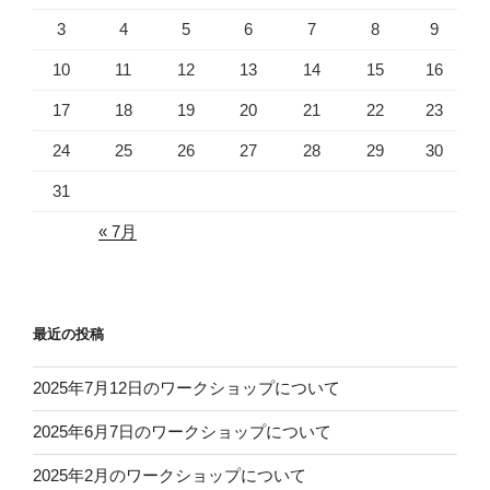
3
4
5
6
7
8
9
10
11
12
13
14
15
16
17
18
19
20
21
22
23
24
25
26
27
28
29
30
31
« 7月
最近の投稿
2025年7月12日のワークショップについて
2025年6月7日のワークショップについて
2025年2月のワークショップについて