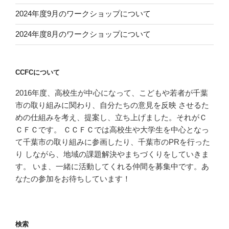
2024年度9月のワークショップについて
2024年度8月のワークショップについて
CCFCについて
2016年度、高校生が中心になって、こどもや若者が千葉
市の取り組みに関わり、自分たちの意見を反映 させるた
めの仕組みを考え、提案し、立ち上げました。それがＣ
ＣＦＣです。 ＣＣＦＣでは高校生や大学生を中心となっ
て千葉市の取り組みに参画したり、千葉市のPRを行った
り しながら、地域の課題解決やまちづくりをしていきま
す。 いま、一緒に活動してくれる仲間を募集中です。あ
なたの参加をお待ちしています！
検索