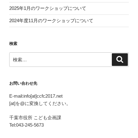
2025年1月のワークショップについて
2024年度11月のワークショップについて
検索
検
検
索
索:
お問い合わせ先
E-mail:info[at]ccfc2017.net
[at]を@に変換してください。
千葉市役所 こども企画課
Tel:043-245-5673