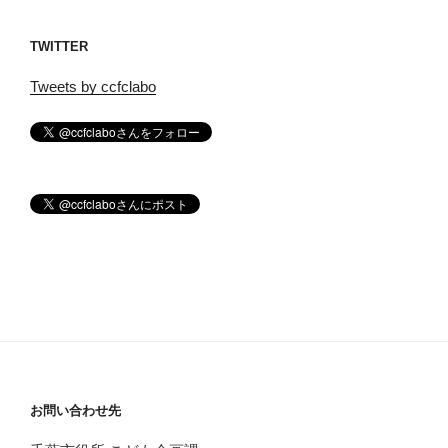
TWITTER
Tweets by ccfclabo
お問い合わせ先