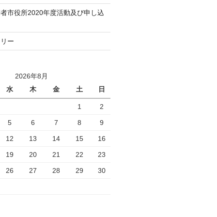
者市役所2020年度活動及び申し込
トリー
2026年8月
水
木
金
土
日
1
2
5
6
7
8
9
12
13
14
15
16
19
20
21
22
23
26
27
28
29
30