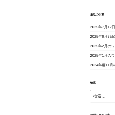
最近の投稿
2025年7月1
2025年6月
2025年2月
2025年1月
2024年度1
検索
検
索: