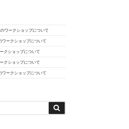
2日のワークショップについて
7日のワークショップについて
のワークショップについて
のワークショップについて
1月のワークショップについて
検
索