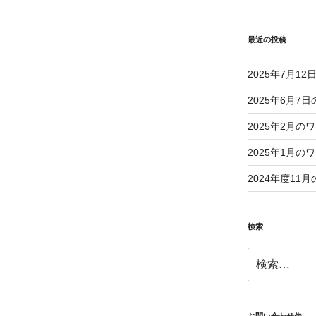
最近の投稿
2025年7月1
2025年6月
2025年2月
2025年1月
2024年度1
検索
検
索: