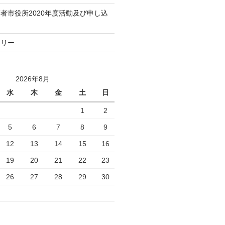
者市役所2020年度活動及び申し込
トリー
2026年8月
水
木
金
土
日
1
2
5
6
7
8
9
12
13
14
15
16
19
20
21
22
23
26
27
28
29
30