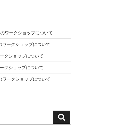
2日のワークショップについて
7日のワークショップについて
のワークショップについて
のワークショップについて
1月のワークショップについて
検
索