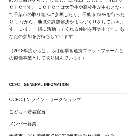
ＣＦＣです。 ＣＣＦＣでは大学生や高校生が中心となっ
て千葉市の取り組みに参画したり、千葉市のPRを行った
り しながら、地域の課題解決やまちづくりをしていきま
す。 いま、一緒に活動してくれる仲間を募集中です。あ
なたの参加をお待ちしています！
（2018年度からは、ちば産学官連携プラットフォームと
の協働事業として取り組んでいます）
CCFC GENERAL INFOMATION
CCFCオンライン・ワークショップ
こども・若者宣言
メンバー募集
千葉市こども若者市役所2020年度活動及び申し込み