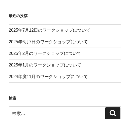
最近の投稿
2025年7月12日のワークショップについて
2025年6月7日のワークショップについて
2025年2月のワークショップについて
2025年1月のワークショップについて
2024年度11月のワークショップについて
検索
検
検
索
索: