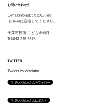
お問い合わせ先
E-mail:info[at]ccfc2017.net
[at]を@に変換してください。
千葉市役所 こども企画課
Tel:043-245-5673
TWITTER
Tweets by ccfclabo