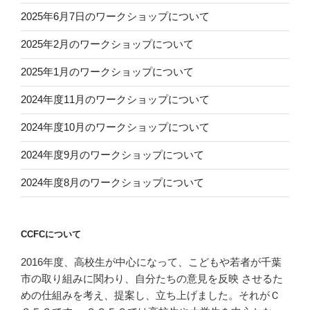
2025年6月7日のワークショップについて
2025年2月のワークショップについて
2025年1月のワークショップについて
2024年度11月のワークショップについて
2024年度10月のワークショップについて
2024年度9月のワークショップについて
2024年度8月のワークショップについて
CCFCについて
2016年度、高校生が中心になって、こどもや若者が千葉
市の取り組みに関わり、自分たちの意見を反映 させるた
めの仕組みを考え、提案し、立ち上げました。それがＣ