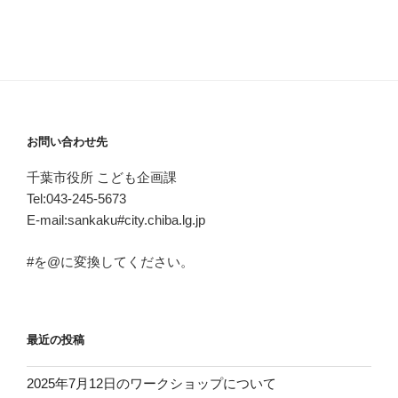
お問い合わせ先
千葉市役所 こども企画課
Tel:043-245-5673
E-mail:sankaku#city.chiba.lg.jp
#を@に変換してください。
最近の投稿
2025年7月12日のワークショップについて