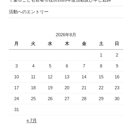
活動へのエントリー
2026年8月
月
火
水
木
金
土
日
1
2
3
4
5
6
7
8
9
10
11
12
13
14
15
16
17
18
19
20
21
22
23
24
25
26
27
28
29
30
31
« 7月