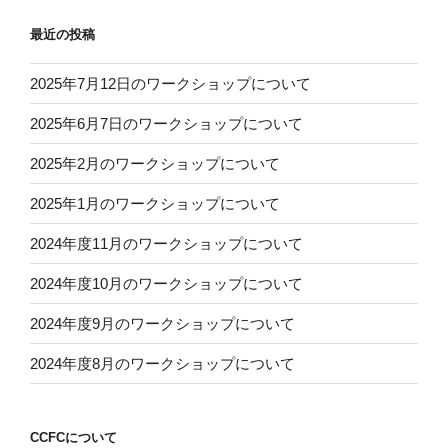
最近の投稿
2025年7月12日のワークショップについて
2025年6月7日のワークショップについて
2025年2月のワークショップについて
2025年1月のワークショップについて
2024年度11月のワークショップについて
2024年度10月のワークショップについて
2024年度9月のワークショップについて
2024年度8月のワークショップについて
CCFCについて