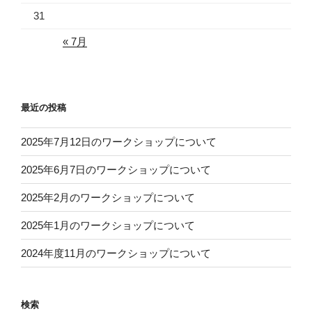
31
« 7月
最近の投稿
2025年7月12日のワークショップについて
2025年6月7日のワークショップについて
2025年2月のワークショップについて
2025年1月のワークショップについて
2024年度11月のワークショップについて
検索