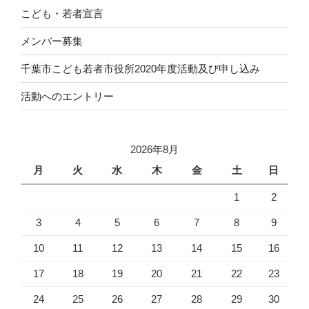
こども・若者宣言
メンバー募集
千葉市こども若者市役所2020年度活動及び申し込み
活動へのエントリー
2026年8月
月
火
水
木
金
土
日
1
2
3
4
5
6
7
8
9
10
11
12
13
14
15
16
17
18
19
20
21
22
23
24
25
26
27
28
29
30