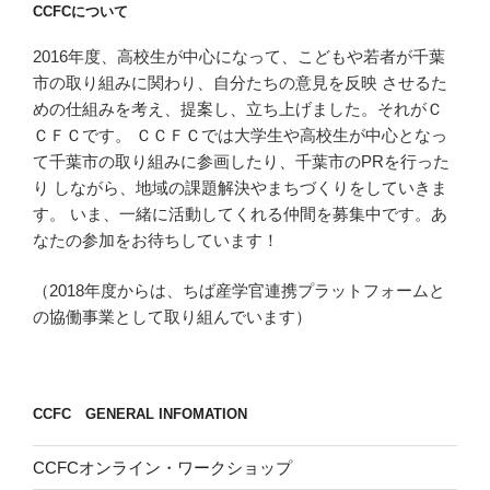
CCFCについて
ン
2016年度、高校生が中心になって、こどもや若者が千葉
市の取り組みに関わり、自分たちの意見を反映 させるた
めの仕組みを考え、提案し、立ち上げました。それがＣ
ＣＦＣです。 ＣＣＦＣでは大学生や高校生が中心となっ
て千葉市の取り組みに参画したり、千葉市のPRを行った
り しながら、地域の課題解決やまちづくりをしていきま
す。 いま、一緒に活動してくれる仲間を募集中です。あ
なたの参加をお待ちしています！
（2018年度からは、ちば産学官連携プラットフォームと
の協働事業として取り組んでいます）
CCFC GENERAL INFOMATION
CCFCオンライン・ワークショップ