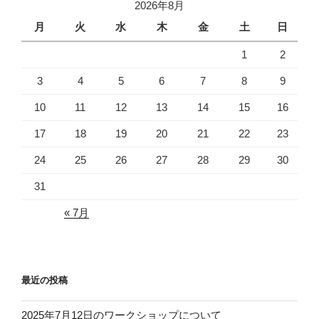
2026年8月
月
火
水
木
金
土
日
1
2
3
4
5
6
7
8
9
10
11
12
13
14
15
16
17
18
19
20
21
22
23
24
25
26
27
28
29
30
31
« 7月
最近の投稿
2025年7月12日のワークショップについて