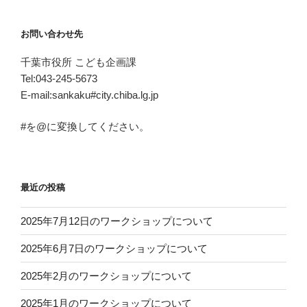
お問い合わせ先
千葉市役所 こども企画課
Tel:043-245-5673
E-mail:sankaku#city.chiba.lg.jp
#を@に変換してください。
最近の投稿
2025年7月12日のワークショップについて
2025年6月7日のワークショップについて
2025年2月のワークショップについて
2025年1月のワークショップについて