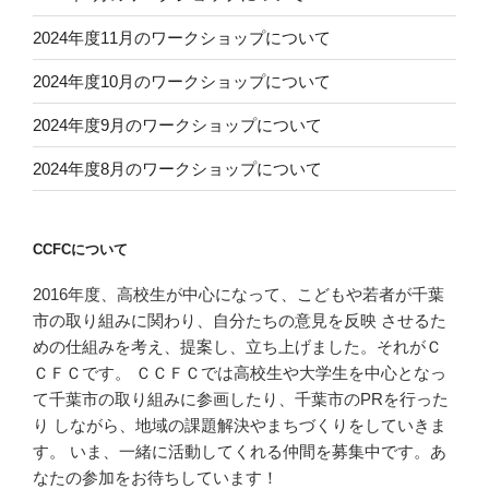
2024年度11月のワークショップについて
2024年度10月のワークショップについて
2024年度9月のワークショップについて
2024年度8月のワークショップについて
CCFCについて
2016年度、高校生が中心になって、こどもや若者が千葉
市の取り組みに関わり、自分たちの意見を反映 させるた
めの仕組みを考え、提案し、立ち上げました。それがＣ
ＣＦＣです。 ＣＣＦＣでは高校生や大学生を中心となっ
て千葉市の取り組みに参画したり、千葉市のPRを行った
り しながら、地域の課題解決やまちづくりをしていきま
す。 いま、一緒に活動してくれる仲間を募集中です。あ
なたの参加をお待ちしています！