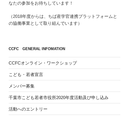
なたの参加をお待ちしています！
（2018年度からは、ちば産学官連携プラットフォームと
の協働事業として取り組んでいます）
CCFC GENERAL INFOMATION
CCFCオンライン・ワークショップ
こども・若者宣言
メンバー募集
千葉市こども若者市役所2020年度活動及び申し込み
活動へのエントリー