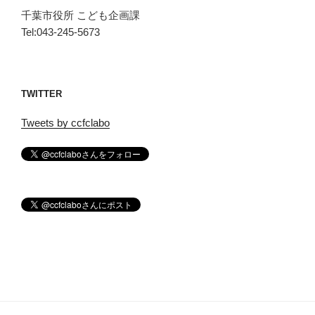
千葉市役所 こども企画課
Tel:043-245-5673
TWITTER
Tweets by ccfclabo