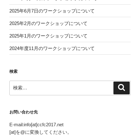
2025年6月7日のワークショップについて
2025年2月のワークショップについて
2025年1月のワークショップについて
2024年度11月のワークショップについて
検索
検
検
索
索:
お問い合わせ先
E-mail:info[at]ccfc2017.net
[at]を@に変換してください。