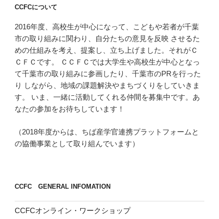
CCFCについて
ン
2016年度、高校生が中心になって、こどもや若者が千葉
市の取り組みに関わり、自分たちの意見を反映 させるた
めの仕組みを考え、提案し、立ち上げました。それがＣ
ＣＦＣです。 ＣＣＦＣでは大学生や高校生が中心となっ
て千葉市の取り組みに参画したり、千葉市のPRを行った
り しながら、地域の課題解決やまちづくりをしていきま
す。 いま、一緒に活動してくれる仲間を募集中です。あ
なたの参加をお待ちしています！
（2018年度からは、ちば産学官連携プラットフォームと
の協働事業として取り組んでいます）
CCFC GENERAL INFOMATION
CCFCオンライン・ワークショップ