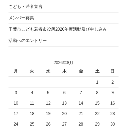
こども・若者宣言
メンバー募集
千葉市こども若者市役所2020年度活動及び申し込み
活動へのエントリー
2026年8月
月
火
水
木
金
土
日
1
2
3
4
5
6
7
8
9
10
11
12
13
14
15
16
17
18
19
20
21
22
23
24
25
26
27
28
29
30