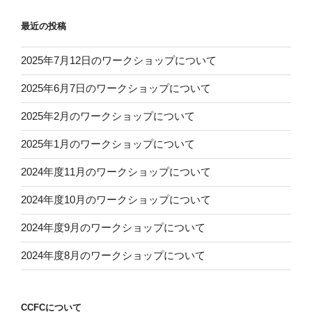
最近の投稿
2025年7月12日のワークショップについて
2025年6月7日のワークショップについて
2025年2月のワークショップについて
2025年1月のワークショップについて
2024年度11月のワークショップについて
2024年度10月のワークショップについて
2024年度9月のワークショップについて
2024年度8月のワークショップについて
CCFCについて