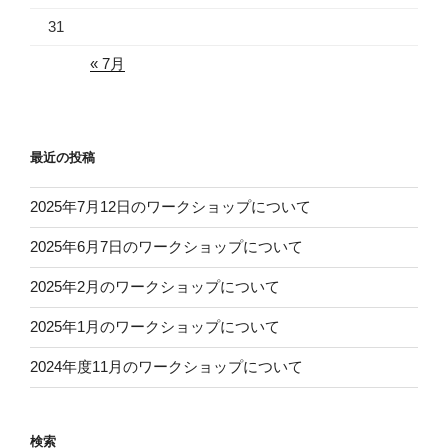
31
« 7月
最近の投稿
2025年7月12日のワークショップについて
2025年6月7日のワークショップについて
2025年2月のワークショップについて
2025年1月のワークショップについて
2024年度11月のワークショップについて
検索