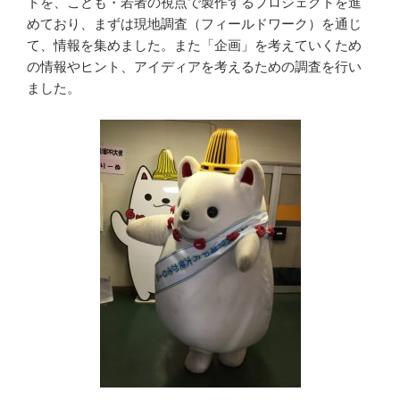
トを、こども・若者の視点で製作するプロジェクトを進
めており、まずは現地調査（フィールドワーク）を通じ
て、情報を集めました。また「企画」を考えていくため
の情報やヒント、アイディアを考えるための調査を行い
ました。