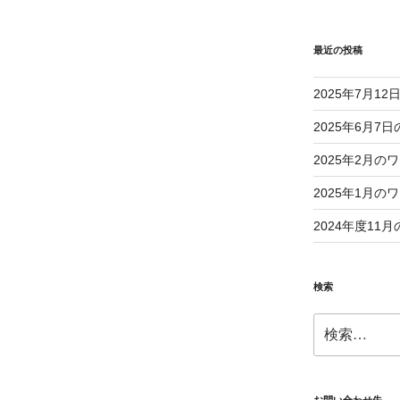
最近の投稿
2025年7月1
2025年6月
2025年2月
2025年1月
2024年度1
検索
検
索: