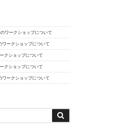
2日のワークショップについて
7日のワークショップについて
のワークショップについて
のワークショップについて
1月のワークショップについて
検
索