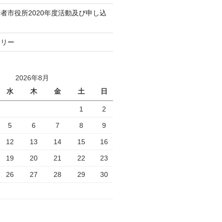
者市役所2020年度活動及び申し込
トリー
2026年8月
水
木
金
土
日
1
2
5
6
7
8
9
12
13
14
15
16
19
20
21
22
23
26
27
28
29
30