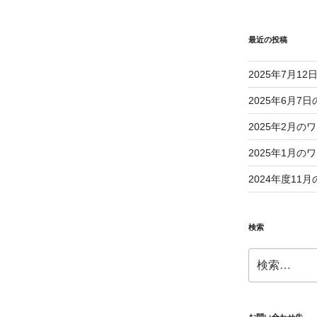
最近の投稿
2025年7月1
2025年6月
2025年2月
2025年1月
2024年度1
検索
検
索: