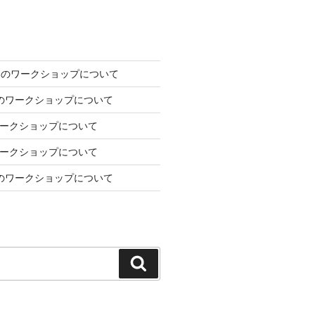
2日のワークショップについて
7日のワークショップについて
のワークショップについて
のワークショップについて
1月のワークショップについて
検
索