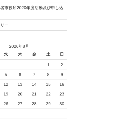
者市役所2020年度活動及び申し込
トリー
2026年8月
水
木
金
土
日
1
2
5
6
7
8
9
12
13
14
15
16
19
20
21
22
23
26
27
28
29
30