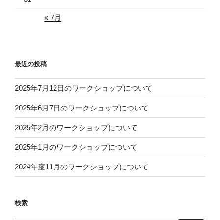
« 7月
最近の投稿
2025年7月12日のワークショップについて
2025年6月7日のワークショップについて
2025年2月のワークショップについて
2025年1月のワークショップについて
2024年度11月のワークショップについて
検索