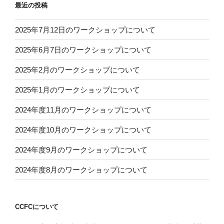
最近の投稿
2025年7月12日のワークショップについて
2025年6月7日のワークショップについて
2025年2月のワークショップについて
2025年1月のワークショップについて
2024年度11月のワークショップについて
2024年度10月のワークショップについて
2024年度9月のワークショップについて
2024年度8月のワークショップについて
CCFCについて