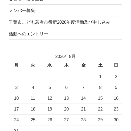
メンバー募集
千葉市こども若者市役所2020年度活動及び申し込み
活動へのエントリー
2026年8月
月
火
水
木
金
土
日
1
2
3
4
5
6
7
8
9
10
11
12
13
14
15
16
17
18
19
20
21
22
23
24
25
26
27
28
29
30
31