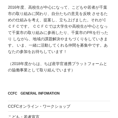
2016年度、高校生が中心になって、こどもや若者が千葉
市の取り組みに関わり、自分たちの意見を反映 させるた
めの仕組みを考え、提案し、立ち上げました。それがＣ
ＣＦＣです。 ＣＣＦＣでは大学生や高校生が中心となっ
て千葉市の取り組みに参画したり、千葉市のPRを行った
り しながら、地域の課題解決やまちづくりをしていきま
す。 いま、一緒に活動してくれる仲間を募集中です。あ
なたの参加をお待ちしています！
（2018年度からは、ちば産学官連携プラットフォームと
の協働事業として取り組んでいます）
CCFC GENERAL INFOMATION
CCFCオンライン・ワークショップ
こども・若者宣言