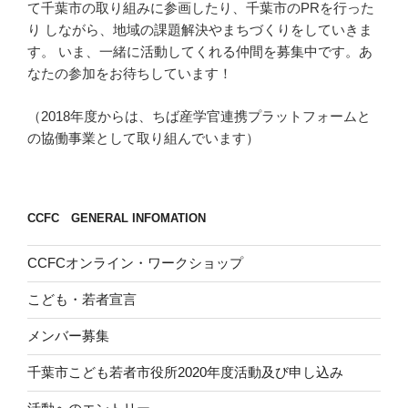
て千葉市の取り組みに参画したり、千葉市のPRを行った
り しながら、地域の課題解決やまちづくりをしていきま
す。 いま、一緒に活動してくれる仲間を募集中です。あ
なたの参加をお待ちしています！
（2018年度からは、ちば産学官連携プラットフォームと
の協働事業として取り組んでいます）
CCFC GENERAL INFOMATION
CCFCオンライン・ワークショップ
こども・若者宣言
メンバー募集
千葉市こども若者市役所2020年度活動及び申し込み