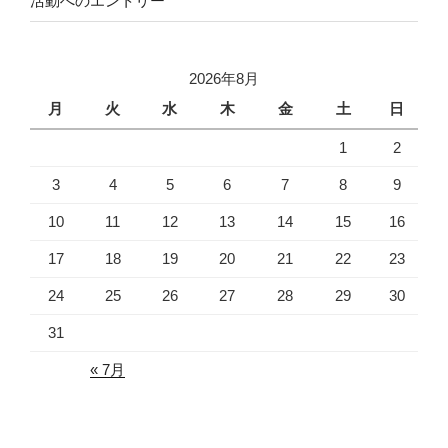
活動へのエントリー
2026年8月
月
火
水
木
金
土
日
1
2
3
4
5
6
7
8
9
10
11
12
13
14
15
16
17
18
19
20
21
22
23
24
25
26
27
28
29
30
31
« 7月