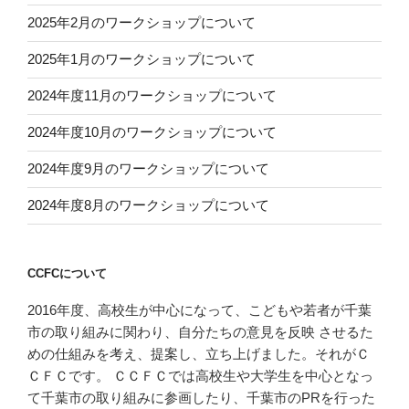
2025年2月のワークショップについて
2025年1月のワークショップについて
2024年度11月のワークショップについて
2024年度10月のワークショップについて
2024年度9月のワークショップについて
2024年度8月のワークショップについて
CCFCについて
2016年度、高校生が中心になって、こどもや若者が千葉
市の取り組みに関わり、自分たちの意見を反映 させるた
めの仕組みを考え、提案し、立ち上げました。それがＣ
ＣＦＣです。 ＣＣＦＣでは高校生や大学生を中心となっ
て千葉市の取り組みに参画したり、千葉市のPRを行った