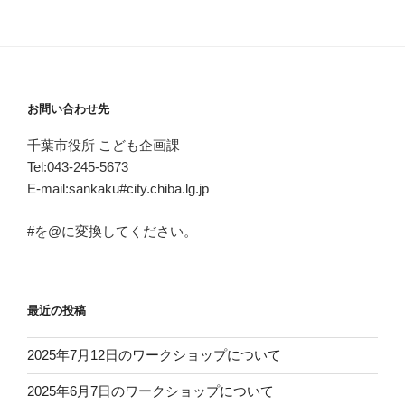
お問い合わせ先
千葉市役所 こども企画課
Tel:043-245-5673
E-mail:sankaku#city.chiba.lg.jp
#を@に変換してください。
最近の投稿
2025年7月12日のワークショップについて
2025年6月7日のワークショップについて