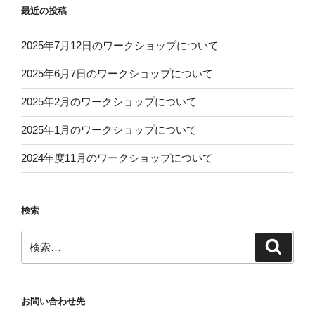
最近の投稿
2025年7月12日のワークショップについて
2025年6月7日のワークショップについて
2025年2月のワークショップについて
2025年1月のワークショップについて
2024年度11月のワークショップについて
検索
検
検
索
索:
お問い合わせ先