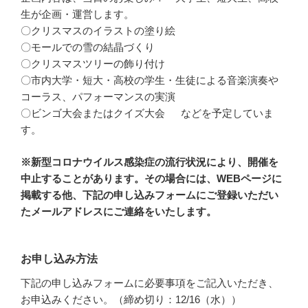
生が企画・運営します。
〇クリスマスのイラストの塗り絵
〇モールでの雪の結晶づくり
〇クリスマスツリーの飾り付け
〇市内大学・短大・高校の学生・生徒による音楽演奏や
コーラス、パフォーマンスの実演
〇ビンゴ大会またはクイズ大会 などを予定していま
す。
※新型コロナウイルス感染症の流行状況により、開催を
中止することがあります。その場合には、WEBページに
掲載する他、下記の申し込みフォームにご登録いただい
たメールアドレスにご連絡をいたします。
お申し込み方法
下記の申し込みフォームに必要事項をご記入いただき、
お申込みください。（締め切り：12/16（水））