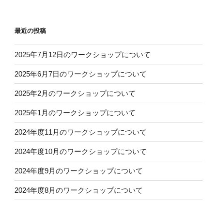
最近の投稿
2025年7月12日のワークショップについて
2025年6月7日のワークショップについて
2025年2月のワークショップについて
2025年1月のワークショップについて
2024年度11月のワークショップについて
2024年度10月のワークショップについて
2024年度9月のワークショップについて
2024年度8月のワークショップについて