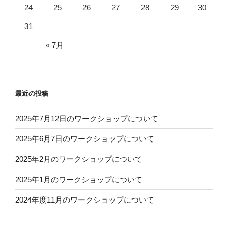
24
25
26
27
28
29
30
31
« 7月
最近の投稿
2025年7月12日のワークショップについて
2025年6月7日のワークショップについて
2025年2月のワークショップについて
2025年1月のワークショップについて
2024年度11月のワークショップについて