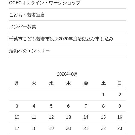
CCFCオンライン・ワークショップ
こども・若者宣言
メンバー募集
千葉市こども若者市役所2020年度活動及び申し込み
活動へのエントリー
2026年8月
月
火
水
木
金
土
日
1
2
3
4
5
6
7
8
9
10
11
12
13
14
15
16
17
18
19
20
21
22
23