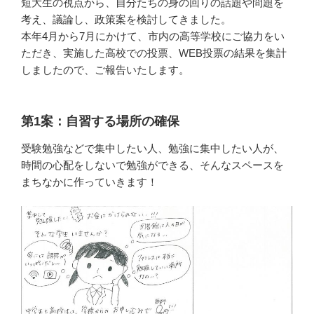
短大生の視点から、自分たちの身の回りの話題や問題を
考え、議論し、政策案を検討してきました。
本年4月から7月にかけて、市内の高等学校にご協力をい
ただき、実施した高校での投票、WEB投票の結果を集計
しましたので、ご報告いたします。
第1案：自習する場所の確保
受験勉強などで集中したい人、勉強に集中したい人が、
時間の心配をしないで勉強ができる、そんなスペースを
まちなかに作っていきます！