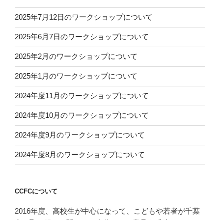
2025年7月12日のワークショップについて
2025年6月7日のワークショップについて
2025年2月のワークショップについて
2025年1月のワークショップについて
2024年度11月のワークショップについて
2024年度10月のワークショップについて
2024年度9月のワークショップについて
2024年度8月のワークショップについて
CCFCについて
2016年度、高校生が中心になって、こどもや若者が千葉