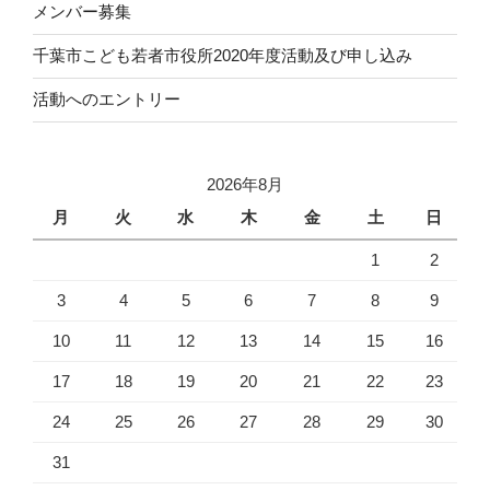
メンバー募集
千葉市こども若者市役所2020年度活動及び申し込み
活動へのエントリー
2026年8月
月
火
水
木
金
土
日
1
2
3
4
5
6
7
8
9
10
11
12
13
14
15
16
17
18
19
20
21
22
23
24
25
26
27
28
29
30
31