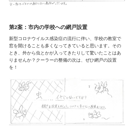
第2案：市内の学校への網戸設置
新型コロナウイルス感染症の流行に伴い、学校の教室で
窓を開けることも多くなってきていると思います。その
とき、外から虫とかが入ってきたりして驚いたことはあ
りませんか？クーラーの整備の次は、ぜひ網戸の設置
を！