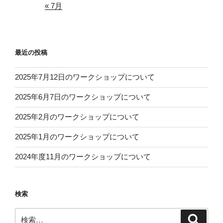
« 7月
最近の投稿
2025年7月12日のワークショップについて
2025年6月7日のワークショップについて
2025年2月のワークショップについて
2025年1月のワークショップについて
2024年度11月のワークショップについて
検索
検
検