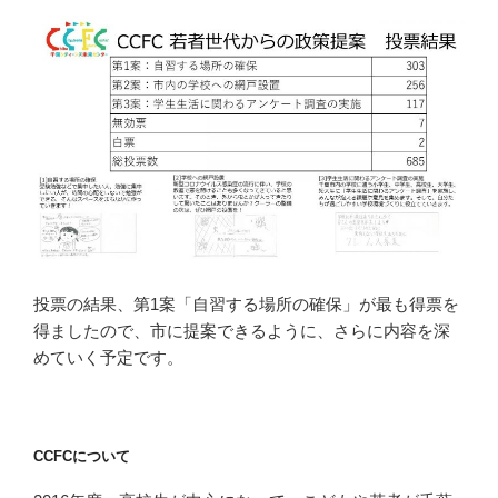
投票の結果、第1案「自習する場所の確保」が最も得票を
得ましたので、市に提案できるように、さらに内容を深
めていく予定です。
CCFCについて