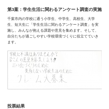
第3案：学生生活に関わるアンケート調査の実施
千葉市内の学校に通う小学生、中学生、高校生、大学
生、短大生に「学生生活に関わるアンケート調査」を実
施し、みんなが抱える課題や意見を集めます。そして、
自分たちが過ごしやすい学校環境づくりに役立てていき
ます。
投票結果