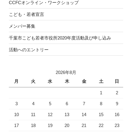
CCFCオンライン・ワークショップ
こども・若者宣言
メンバー募集
千葉市こども若者市役所2020年度活動及び申し込み
活動へのエントリー
2026年8月
月
火
水
木
金
土
日
1
2
3
4
5
6
7
8
9
10
11
12
13
14
15
16
17
18
19
20
21
22
23