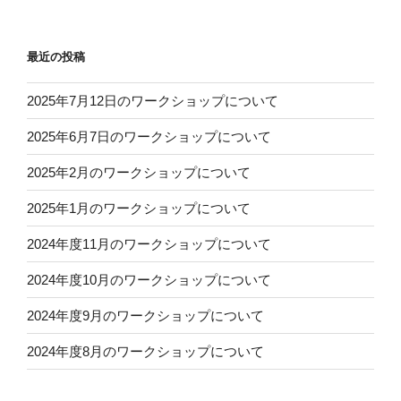
最近の投稿
2025年7月12日のワークショップについて
2025年6月7日のワークショップについて
2025年2月のワークショップについて
2025年1月のワークショップについて
2024年度11月のワークショップについて
2024年度10月のワークショップについて
2024年度9月のワークショップについて
2024年度8月のワークショップについて