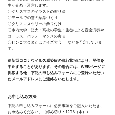
生が企画・運営します。
〇クリスマスのイラストの塗り絵
〇モールでの雪の結晶づくり
〇クリスマスツリーの飾り付け
〇市内大学・短大・高校の学生・生徒による音楽演奏や
コーラス、パフォーマンスの実演
〇ビンゴ大会またはクイズ大会 などを予定していま
す。
※新型コロナウイルス感染症の流行状況により、開催を
中止することがあります。その場合には、WEBページに
掲載する他、下記の申し込みフォームにご登録いただい
たメールアドレスにご連絡をいたします。
お申し込み方法
下記の申し込みフォームに必要事項をご記入いただき、
お申込みください。（締め切り：12/16（水））