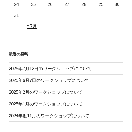
24
25
26
27
28
29
30
31
« 7月
最近の投稿
2025年7月12日のワークショップについて
2025年6月7日のワークショップについて
2025年2月のワークショップについて
2025年1月のワークショップについて
2024年度11月のワークショップについて