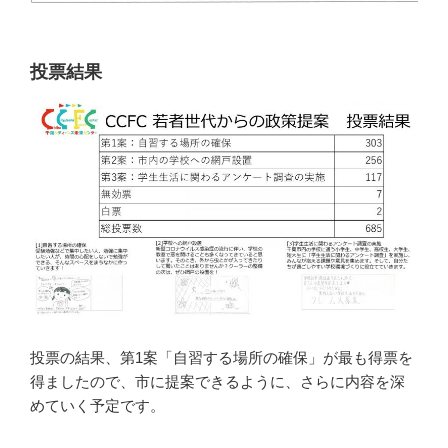
投票結果
投票の結果、第1案「自習する場所の確保」が最も得票を
得ましたので、市に提案できるように、さらに内容を深
めていく予定です。