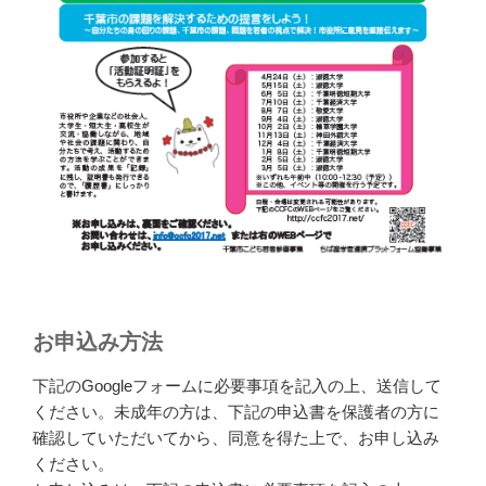
お申込み方法
下記のGoogleフォームに必要事項を記入の上、送信して
ください。未成年の方は、下記の申込書を保護者の方に
確認していただいてから、同意を得た上で、お申し込み
ください。