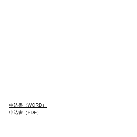
申込書（WORD）
申込書（PDF）