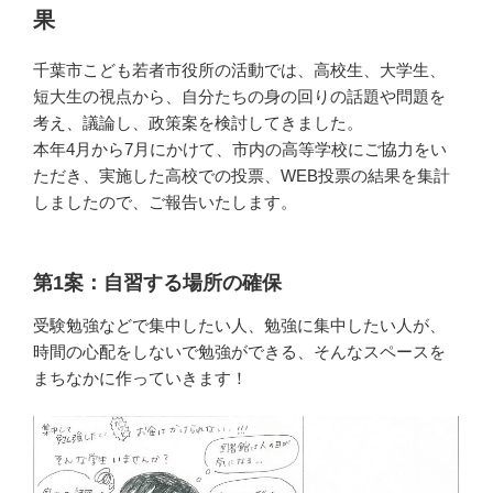
果
千葉市こども若者市役所の活動では、高校生、大学生、
短大生の視点から、自分たちの身の回りの話題や問題を
考え、議論し、政策案を検討してきました。
本年4月から7月にかけて、市内の高等学校にご協力をい
ただき、実施した高校での投票、WEB投票の結果を集計
しましたので、ご報告いたします。
第1案：自習する場所の確保
受験勉強などで集中したい人、勉強に集中したい人が、
時間の心配をしないで勉強ができる、そんなスペースを
まちなかに作っていきます！