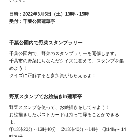
日時：2022年3月5日（土）13時～15時
受付：千葉公園蓮華亭
千葉公園内で野菜スタンプラリー
千葉公園内で、野菜のスタンプラリーを開催します。
千葉市の野菜にちなんだクイズに答えて、スタンプを集
めよう！
クイズに正解すると参加賞がもらえるよ！
野菜スタンプでお絵描きin蓮華亭
野菜スタンプを使って、お絵描きをしてみよう！
お絵描きしたポストカードは持って帰ることができる
よ。
①13時20分～13時40分 ➁13時40分～14時 ③14時～14
時20分