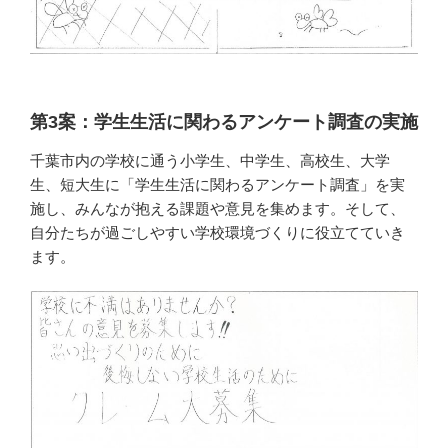
第3案：学生生活に関わるアンケート調査の実施
千葉市内の学校に通う小学生、中学生、高校生、大学
生、短大生に「学生生活に関わるアンケート調査」を実
施し、みんなが抱える課題や意見を集めます。そして、
自分たちが過ごしやすい学校環境づくりに役立てていき
ます。