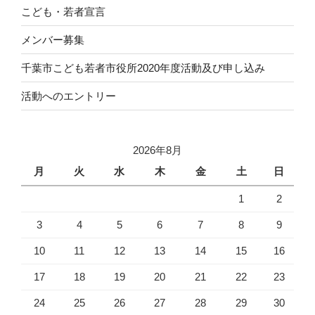
こども・若者宣言
メンバー募集
千葉市こども若者市役所2020年度活動及び申し込み
活動へのエントリー
2026年8月
月
火
水
木
金
土
日
1
2
3
4
5
6
7
8
9
10
11
12
13
14
15
16
17
18
19
20
21
22
23
24
25
26
27
28
29
30