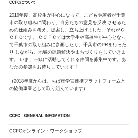
CCFCについて
2016年度、高校生が中心になって、こどもや若者が千葉
市の取り組みに関わり、自分たちの意見を反映 させるた
めの仕組みを考え、提案し、立ち上げました。それがＣ
ＣＦＣです。 ＣＣＦＣでは大学生や高校生が中心となっ
て千葉市の取り組みに参画したり、千葉市のPRを行った
り しながら、地域の課題解決やまちづくりをしていきま
す。 いま、一緒に活動してくれる仲間を募集中です。あ
なたの参加をお待ちしています！
（2018年度からは、ちば産学官連携プラットフォームと
の協働事業として取り組んでいます）
CCFC GENERAL INFOMATION
CCFCオンライン・ワークショップ