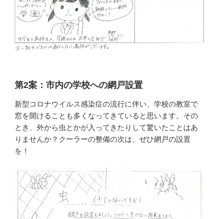
第2案：市内の学校への網戸設置
新型コロナウイルス感染症の流行に伴い、学校の教室で
窓を開けることも多くなってきていると思います。その
とき、外から虫とかが入ってきたりして驚いたことはあ
りませんか？クーラーの整備の次は、ぜひ網戸の設置
を！