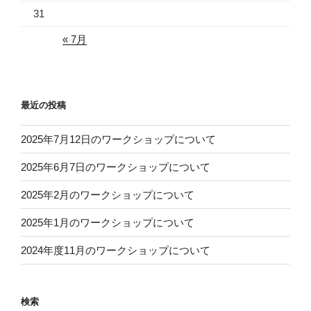
31
« 7月
最近の投稿
2025年7月12日のワークショップについて
2025年6月7日のワークショップについて
2025年2月のワークショップについて
2025年1月のワークショップについて
2024年度11月のワークショップについて
検索