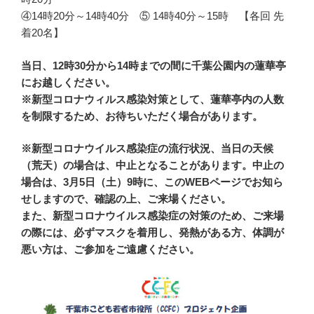
④14時20分～14時40分 ⑤ 14時40分～15時 【各回 先
着20名】
当日、12時30分から14時までの間に千葉公園内の蓮華亭
にお越しください。
※新型コロナウィルス感染対策として、蓮華亭内の人数
を制限するため、お待ちいただく場合があります。
※新型コロナウイルス感染症の流行状況、当日の天候
（荒天）の場合は、中止となることがあります。中止の
場合は、3月5日（土）9時に、このWEBページでお知ら
せしますので、確認の上、ご来場ください。
また、新型コロナウイルス感染症の対策のため、ご来場
の際には、必ずマスクを着用し、発熱がある方、体調が
悪い方は、ご参加をご遠慮ください。