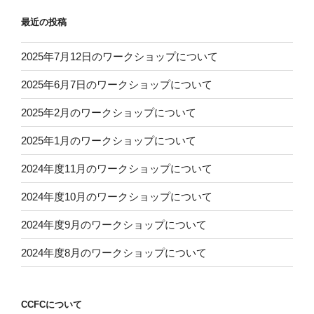
最近の投稿
2025年7月12日のワークショップについて
2025年6月7日のワークショップについて
2025年2月のワークショップについて
2025年1月のワークショップについて
2024年度11月のワークショップについて
2024年度10月のワークショップについて
2024年度9月のワークショップについて
2024年度8月のワークショップについて
CCFCについて